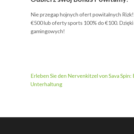
Nie przegap hojnych ofert powitalnych Rizk! Z
€500 lub oferty sports 100% do €100. Dzięk
gamingowych!
Post
Erleben Sie den Nervenkitzel von Sava Spin: 
navigation
Unterhaltung