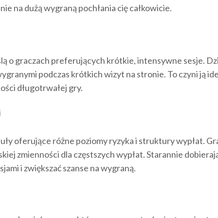
nie na dużą wygraną pochłania cię całkowicie.
ą o graczach preferujących krótkie, intensywne sesje. Dzi
ygranymi podczas krótkich wizyt na stronie. To czyni ją i
ości długotrwałej gry.
i
tuły oferujące różne poziomy ryzyka i struktury wypłat. G
kiej zmienności dla częstszych wypłat. Starannie dobierają
sjami i zwiększać szanse na wygraną.