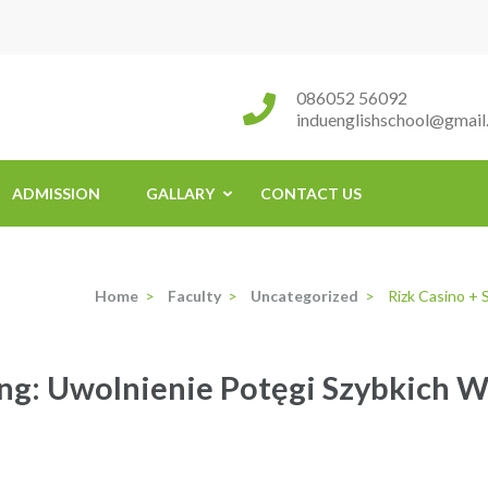
086052 56092
induenglishschool@gmail
ADMISSION
GALLARY
CONTACT US
Home
>
Faculty
>
Uncategorized
>
Rizk Casino + 
ting: Uwolnienie Potęgi Szybkich 