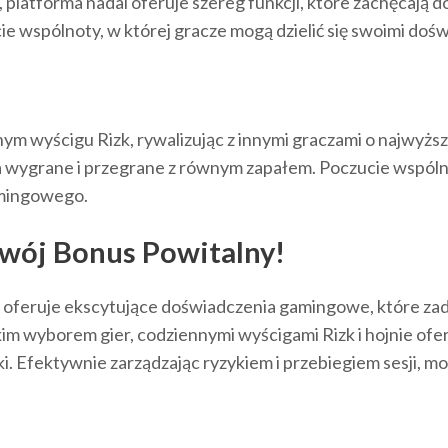
, platforma nadal oferuje szereg funkcji, które zachęcają 
ie wspólnoty, w której gracze mogą dzielić się swoimi dośw
nym wyścigu Rizk, rywalizując z innymi graczami o najwyżs
 wygrane i przegrane z równym zapałem. Poczucie wspóln
amingowego.
wój Bonus Powitalny!
 oferuje ekscytujące doświadczenia gamingowe, które za
kim wyborem gier, codziennymi wyścigami Rizk i hojnie o
i. Efektywnie zarządzając ryzykiem i przebiegiem sesji, m