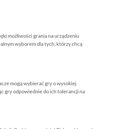
ęki możliwości grania na urządzeniu
dealnym wyborem dla tych, którzy chcą
racze mogą wybierać gry o wysokiej
c gry odpowiednie do ich tolerancji na