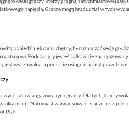
ągnęło wielu graczy, którzy pragną natychmiastowej satysf
atkowego napięcia. Gracze mogą brać udział w tych wydar
.
owity poniedziałek rano, chętny, by rozpocząć sesję gry. S
 nastrojowi. Podczas gry jesteś całkowicie zaangażowany
y jest wyczuwalna, a poczucie osiągnięcia jest prawdziwe.
aczy
wych, jak i zaangażowanych graczy. Dla tych, którzy wolą 
w kilka minut. Natomiast zaawansowani gracze mogą ekspl
of Rizk.