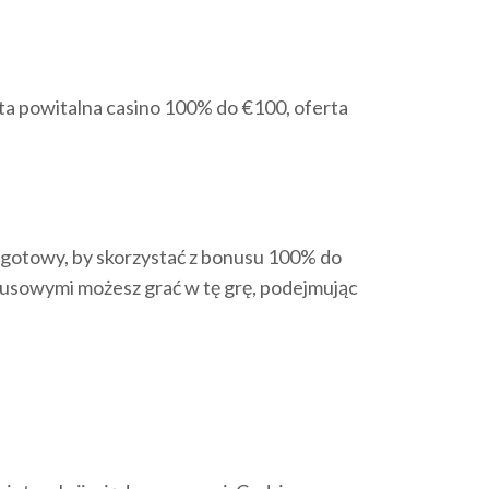
rta powitalna casino 100% do €100, oferta
ś gotowy, by skorzystać z bonusu 100% do
onusowymi możesz grać w tę grę, podejmując