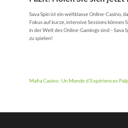
Sava Spin ist ein weltklasse Online-Casino, 
Fokus auf kurze, intensive Sessions können S
in der Welt des Online-Gamings sind – Sava S
zu spielen!
Post
Mafia Casino : Un Monde d’Expériences Palp
navigation