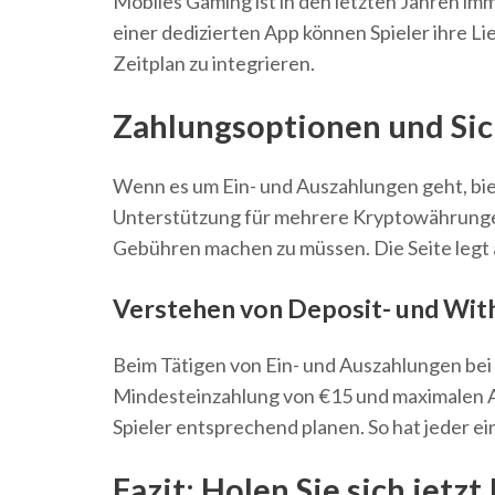
Mobiles Gaming ist in den letzten Jahren im
einer dedizierten App können Spieler ihre Lie
Zeitplan zu integrieren.
Zahlungsoptionen und Sic
Wenn es um Ein- und Auszahlungen geht, biet
Unterstützung für mehrere Kryptowährungen
Gebühren machen zu müssen. Die Seite legt a
Verstehen von Deposit- und Wit
Beim Tätigen von Ein- und Auszahlungen bei 
Mindesteinzahlung von €15 und maximalen 
Spieler entsprechend planen. So hat jeder e
Fazit: Holen Sie sich jetzt