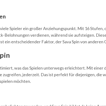
den
r viele Spieler ein großer Anziehungspunkt. Mit 16 Stufen
ck-Belohnungen verdienen, während sie aufsteigen. Dieses
ist ein entscheidender Faktor, der Sava Spin von anderen 
Spin
optimiert, was das Spielen unterwegs erleichtert. Mit eine
ele zugreifen, jederzeit. Das ist perfekt für diejenigen, di
 spielen möchten.