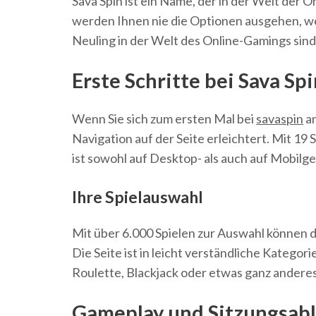
Sava Spin ist ein Name, der in der Welt der 
werden Ihnen nie die Optionen ausgehen, we
Neuling in der Welt des Online-Gamings sind,
Erste Schritte bei Sava Sp
Wenn Sie sich zum ersten Mal bei
savaspin
an
Navigation auf der Seite erleichtert. Mit 19
ist sowohl auf Desktop- als auch auf Mobilg
Ihre Spielauswahl
Mit über 6.000 Spielen zur Auswahl können di
Die Seite ist in leicht verständliche Kategor
Roulette, Blackjack oder etwas ganz anderes 
Gameplay und Sitzungsab