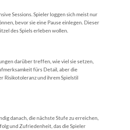
sive Sessions. Spieler loggen sich meist nur
können, bevor sie eine Pause einlegen. Dieser
tzel des Spiels erleben wollen.
ngen darüber treffen, wie viel sie setzen,
fmerksamkeit fürs Detail, aber die
r Risikotoleranz und ihrem Spielstil
ändig danach, die nächste Stufe zu erreichen,
olg und Zufriedenheit, das die Spieler