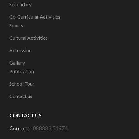
Secondary
Co-Curricular Activities
Sports
Cultural Activities
Admission
Gallary
Publication
School Tour
Contact us
CONTACT US
Contact :
088883 51974