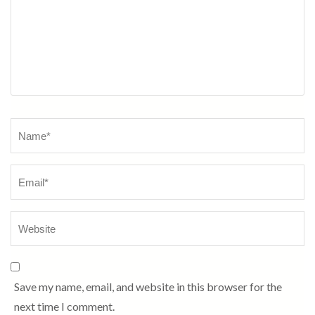
Name
*
Save my name, email, and website in this browser for the
next time I comment.