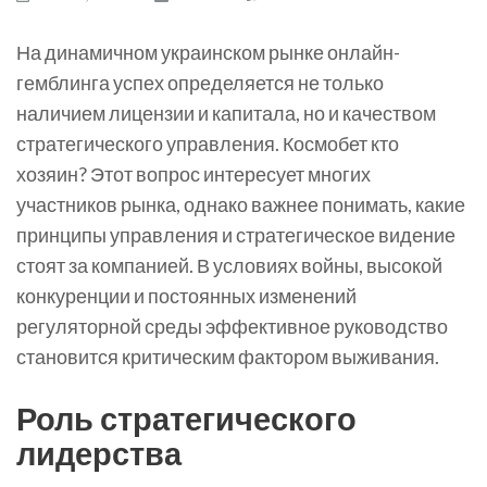
На динамичном украинском рынке онлайн-
гемблинга успех определяется не только
наличием лицензии и капитала, но и качеством
стратегического управления. Космобет кто
хозяин? Этот вопрос интересует многих
участников рынка, однако важнее понимать, какие
принципы управления и стратегическое видение
стоят за компанией. В условиях войны, высокой
конкуренции и постоянных изменений
регуляторной среды эффективное руководство
становится критическим фактором выживания.
Роль стратегического
лидерства