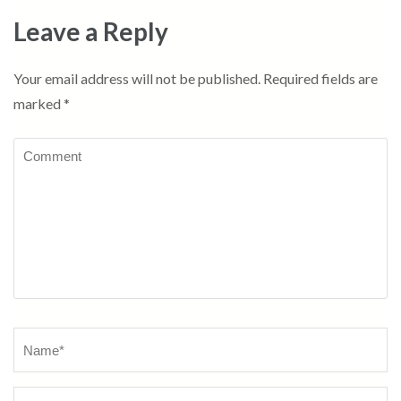
Leave a Reply
Your email address will not be published.
Required fields are
marked
*
Comment
Name
*