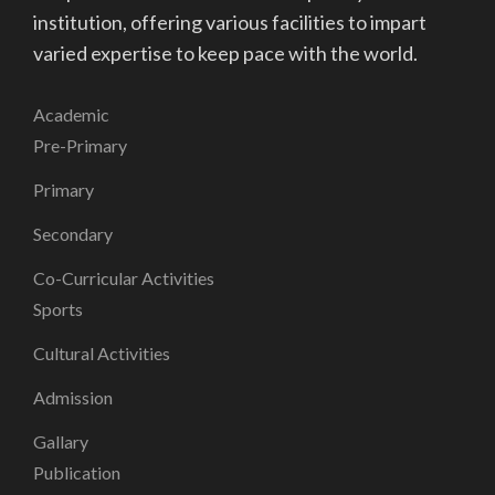
institution, offering various facilities to impart
varied expertise to keep pace with the world.
Academic
Pre-Primary
Primary
Secondary
Co-Curricular Activities
Sports
Cultural Activities
Admission
Gallary
Publication