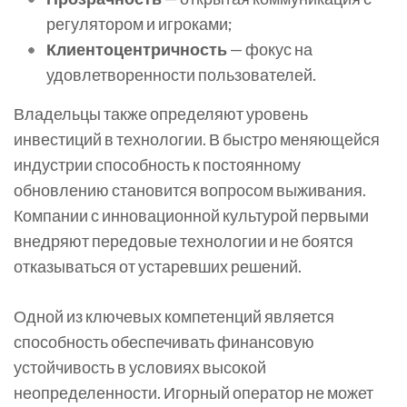
регулятором и игроками;
Клиентоцентричность
— фокус на
удовлетворенности пользователей.
Владельцы также определяют уровень
инвестиций в технологии. В быстро меняющейся
индустрии способность к постоянному
обновлению становится вопросом выживания.
Компании с инновационной культурой первыми
внедряют передовые технологии и не боятся
отказываться от устаревших решений.
Одной из ключевых компетенций является
способность обеспечивать финансовую
устойчивость в условиях высокой
неопределенности. Игорный оператор не может