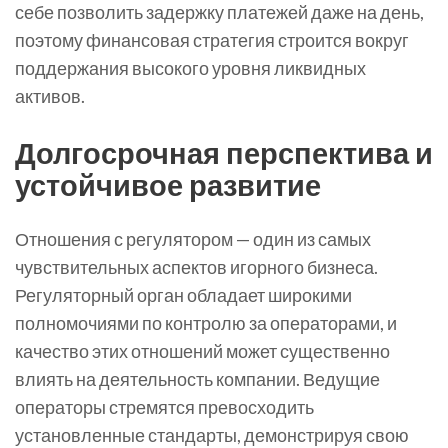
себе позволить задержку платежей даже на день,
поэтому финансовая стратегия строится вокруг
поддержания высокого уровня ликвидных
активов.
Долгосрочная перспектива и
устойчивое развитие
Отношения с регулятором — один из самых
чувствительных аспектов игорного бизнеса.
Регуляторный орган обладает широкими
полномочиями по контролю за операторами, и
качество этих отношений может существенно
влиять на деятельность компании. Ведущие
операторы стремятся превосходить
установленные стандарты, демонстрируя свою