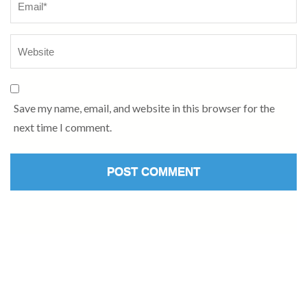
Save my name, email, and website in this browser for the
next time I comment.