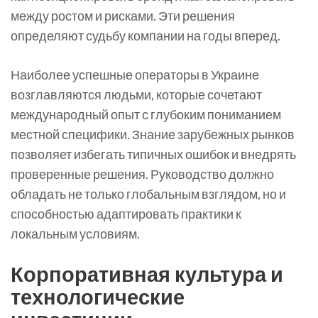
между ростом и рисками. Эти решения
определяют судьбу компании на годы вперед.
Наиболее успешные операторы в Украине
возглавляются людьми, которые сочетают
международный опыт с глубоким пониманием
местной специфики. Знание зарубежных рынков
позволяет избегать типичных ошибок и внедрять
проверенные решения. Руководство должно
обладать не только глобальным взглядом, но и
способностью адаптировать практики к
локальным условиям.
Корпоративная культура и
технологические