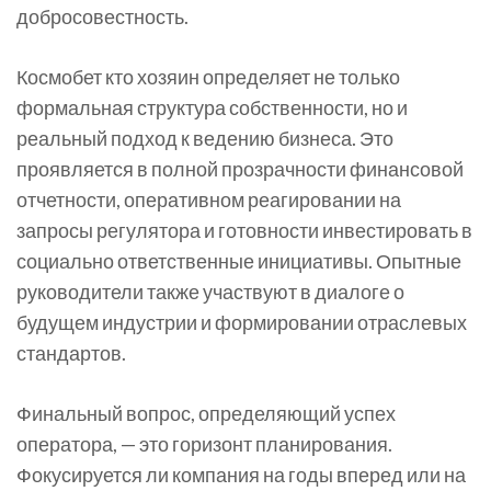
добросовестность.
Космобет кто хозяин определяет не только
формальная структура собственности, но и
реальный подход к ведению бизнеса. Это
проявляется в полной прозрачности финансовой
отчетности, оперативном реагировании на
запросы регулятора и готовности инвестировать в
социально ответственные инициативы. Опытные
руководители также участвуют в диалоге о
будущем индустрии и формировании отраслевых
стандартов.
Финальный вопрос, определяющий успех
оператора, — это горизонт планирования.
Фокусируется ли компания на годы вперед или на