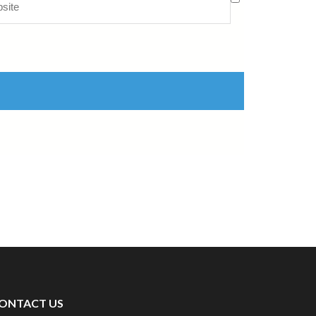
ONTACT US