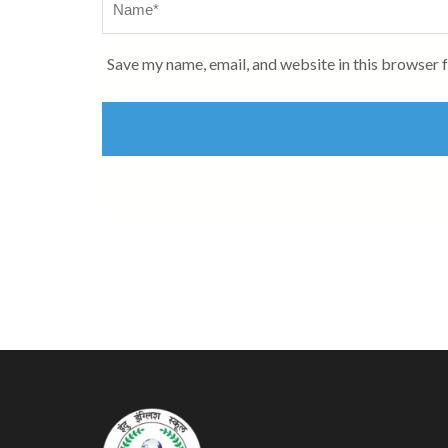
Save my name, email, and website in this browser 