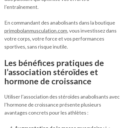
l’entraînement.
En commandant des anabolisants dans la boutique
primobolanmusculation.com
, vous investissez dans
votre corps, votre force et vos performances
sportives, sans risque inutile.
Les bénéfices pratiques de
l’association stéroïdes et
hormone de croissance
Utiliser l’association des stéroïdes anabolisants avec
l’hormone de croissance présente plusieurs
avantages concrets pour les athlètes :