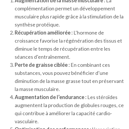
Augmentation de la masse musculaire :
La
complémentation permet un développement
musculaire plus rapide grâce à la stimulation de la
synthèse protéique.
Récupération améliorée :
L’hormone de
croissance favorise la régénération des tissus et
diminue le temps de récupération entre les
séances d’entraînement.
Perte de graisse ciblée :
En combinant ces
substances, vous pouvez bénéficier d’une
diminution de la masse grasse tout en préservant
la masse musculaire.
Augmentation de l’endurance :
Les stéroïdes
augmentent la production de globules rouges, ce
qui contribue à améliorer la capacité cardio-
vasculaire.