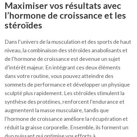
Maximiser vos résultats avec
l’hormone de croissance et les
stéroïdes
Dans l’univers de la musculation et des sports de haut
niveau, la combinaison des stéroïdes anabolisants et
de l’hormone de croissance est devenue un sujet
d’intérêt majeur. En intégrant ces deux éléments
dans votre routine, vous pouvez atteindre des
sommets de performance et développer un physique
sculpté plus rapidement. Les stéroïdes stimulent la
synthèse des protéines, renforcent l’endurance et
augmentent la masse musculaire, tandis que
l’hormone de croissance améliore la récupération et
réduit la graisse corporelle. Ensemble, ils forment un
duo puissant qui optimise vos efforts à