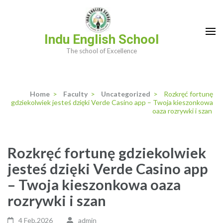
Skip
to
content
Indu English School
(Press
The school of Excellence
Enter)
Home
>
Faculty
>
Uncategorized
>
Rozkręć fortunę
gdziekolwiek jesteś dzięki Verde Casino app – Twoja kieszonkowa
oaza rozrywki i szan
Rozkręć fortunę gdziekolwiek
jesteś dzięki Verde Casino app
– Twoja kieszonkowa oaza
rozrywki i szan
4 Feb,2026
admin