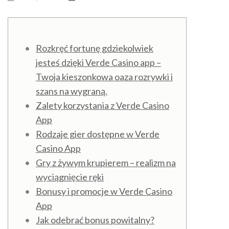
Rozkręć fortunę gdziekolwiek
jesteś dzięki Verde Casino app –
Twoja kieszonkowa oaza rozrywki i
szans na wygraną.
Zalety korzystania z Verde Casino
App
Rodzaje gier dostępne w Verde
Casino App
Gry z żywym krupierem – realizm na
wyciągnięcie ręki
Bonusy i promocje w Verde Casino
App
Jak odebrać bonus powitalny?