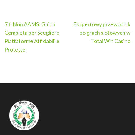
Post
Siti Non AAMS: Guida
Ekspertowy przewodnik
navigation
Completa per Scegliere
po grach slotowych w
Piattaforme Affidabili e
Total Win Casino
Protette