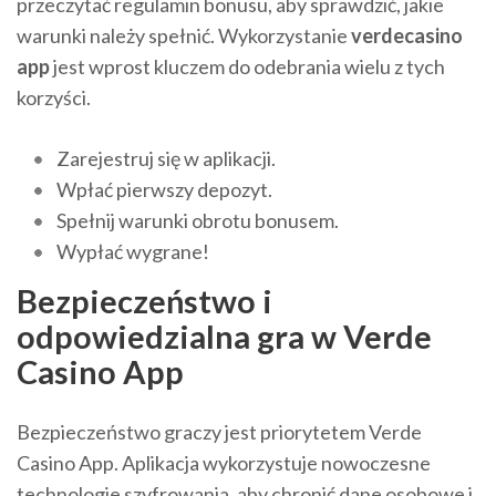
przeczytać regulamin bonusu, aby sprawdzić, jakie
warunki należy spełnić. Wykorzystanie
verdecasino
app
jest wprost kluczem do odebrania wielu z tych
korzyści.
Zarejestruj się w aplikacji.
Wpłać pierwszy depozyt.
Spełnij warunki obrotu bonusem.
Wypłać wygrane!
Bezpieczeństwo i
odpowiedzialna gra w Verde
Casino App
Bezpieczeństwo graczy jest priorytetem Verde
Casino App. Aplikacja wykorzystuje nowoczesne
technologie szyfrowania, aby chronić dane osobowe i