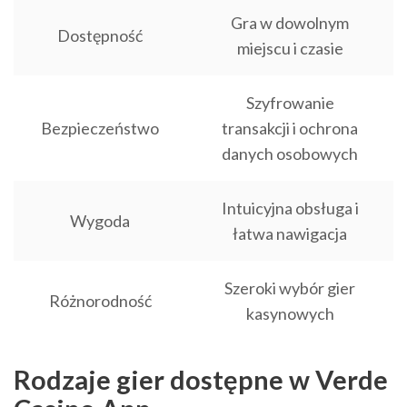
Gra w dowolnym
Dostępność
miejscu i czasie
Szyfrowanie
Bezpieczeństwo
transakcji i ochrona
danych osobowych
Intuicyjna obsługa i
Wygoda
łatwa nawigacja
Szeroki wybór gier
Różnorodność
kasynowych
Rodzaje gier dostępne w Verde