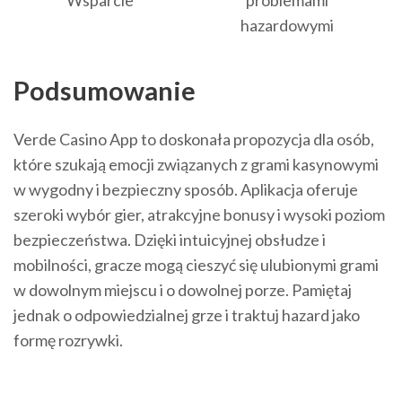
hazardowymi
Podsumowanie
Verde Casino App to doskonała propozycja dla osób,
które szukają emocji związanych z grami kasynowymi
w wygodny i bezpieczny sposób. Aplikacja oferuje
szeroki wybór gier, atrakcyjne bonusy i wysoki poziom
bezpieczeństwa. Dzięki intuicyjnej obsłudze i
mobilności, gracze mogą cieszyć się ulubionymi grami
w dowolnym miejscu i o dowolnej porze. Pamiętaj
jednak o odpowiedzialnej grze i traktuj hazard jako
formę rozrywki.