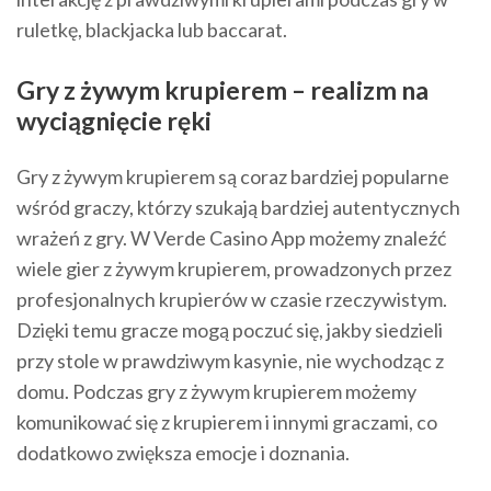
ruletkę, blackjacka lub baccarat.
Gry z żywym krupierem – realizm na
wyciągnięcie ręki
Gry z żywym krupierem są coraz bardziej popularne
wśród graczy, którzy szukają bardziej autentycznych
wrażeń z gry. W Verde Casino App możemy znaleźć
wiele gier z żywym krupierem, prowadzonych przez
profesjonalnych krupierów w czasie rzeczywistym.
Dzięki temu gracze mogą poczuć się, jakby siedzieli
przy stole w prawdziwym kasynie, nie wychodząc z
domu. Podczas gry z żywym krupierem możemy
komunikować się z krupierem i innymi graczami, co
dodatkowo zwiększa emocje i doznania.