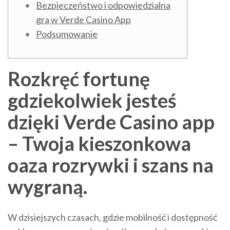
Bezpieczeństwo i odpowiedzialna
gra w Verde Casino App
Podsumowanie
Rozkręć fortunę
gdziekolwiek jesteś
dzięki Verde Casino app
– Twoja kieszonkowa
oaza rozrywki i szans na
wygraną.
W dzisiejszych czasach, gdzie mobilność i dostępność