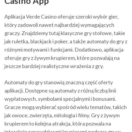
Casino App
Aplikacja Verde Casino oferuje szeroki wybór gier,
który zadowoli nawet najbardziej wymagających
graczy. Znajdziemy tutaj klasyczne gry stołowe, takie
jak ruletka, blackjack i poker, a także automaty do gry z
różnymi motywami i funkcjami. Dodatkowo, aplikacja
oferuje gry z żywym krupierem, które pozwalają na
jeszcze bardziej realistyczne wrażenia z gry.
Automaty do gry stanowią znaczną część oferty
aplikacji. Dostępne są automaty z różną liczbą linii
wypłatowych, symbolami specjalnymi i bonusami.
Gracze mogą wybierać spośród wielu tematów, takich
jak owoce, zwierzęta, mitologia i filmy. Gry z żywym
krupierem to kolejna atrakcja, która pozwala na
interakcję z prawdziwymi krupierami podczas gry w