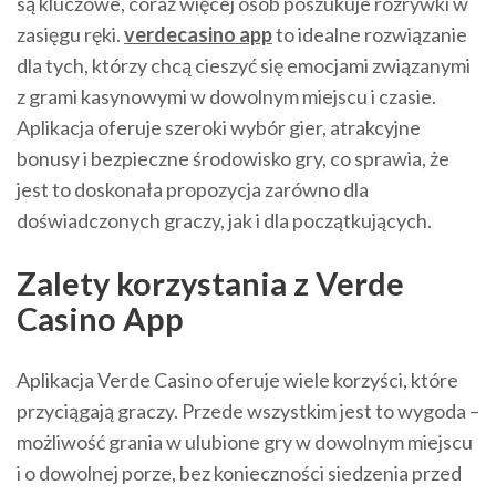
są kluczowe, coraz więcej osób poszukuje rozrywki w
zasięgu ręki.
verdecasino app
to idealne rozwiązanie
dla tych, którzy chcą cieszyć się emocjami związanymi
z grami kasynowymi w dowolnym miejscu i czasie.
Aplikacja oferuje szeroki wybór gier, atrakcyjne
bonusy i bezpieczne środowisko gry, co sprawia, że
jest to doskonała propozycja zarówno dla
doświadczonych graczy, jak i dla początkujących.
Zalety korzystania z Verde
Casino App
Aplikacja Verde Casino oferuje wiele korzyści, które
przyciągają graczy. Przede wszystkim jest to wygoda –
możliwość grania w ulubione gry w dowolnym miejscu
i o dowolnej porze, bez konieczności siedzenia przed