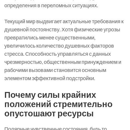
определения в переломных ситуациях.
Текущий мир выдвигает актуальные требования к
душевной постоянству. Хотя физические угрозы
превратились менее существенными,
увеличилось количество душевных факторов
стресса. Способность управляться с данных
чрезмерностью, общественным принуждением и
рабочими вызовами становится основным
элементом эффективной подстройки.
Почему силы крайних
положений стремительно
опустошают ресурсы
Полярные чувственные состояния, будь то