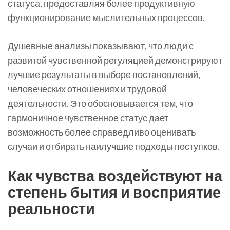
статуса, предоставляя более продуктивную
функционирование мыслительных процессов.
Душевные анализы показывают, что люди с
развитой чувственной регуляцией демонстрируют
лучшие результаты в выборе постановлений,
человеческих отношениях и трудовой
деятельности. Это обосновывается тем, что
гармоничное чувственное статус дает
возможность более справедливо оценивать
случаи и отбирать наилучшие подходы поступков.
Как чувства воздействуют на
степень бытия и восприятие
реальности