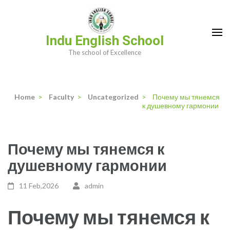
Skip
to
content
Indu English School
(Press
The school of Excellence
Enter)
Home
>
Faculty
>
Uncategorized
>
Почему мы тянемся
к душевному гармонии
Почему мы тянемся к
душевному гармонии
11 Feb,2026
admin
Почему мы тянемся к