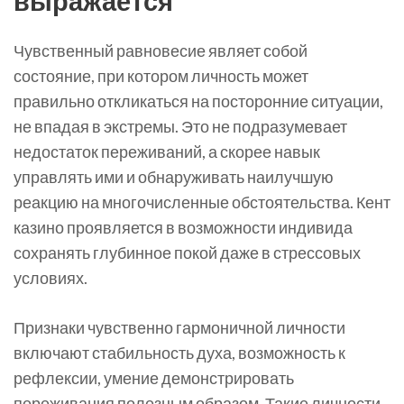
выражается
Чувственный равновесие являет собой
состояние, при котором личность может
правильно откликаться на посторонние ситуации,
не впадая в экстремы. Это не подразумевает
недостаток переживаний, а скорее навык
управлять ими и обнаруживать наилучшую
реакцию на многочисленные обстоятельства. Кент
казино проявляется в возможности индивида
сохранять глубинное покой даже в стрессовых
условиях.
Признаки чувственно гармоничной личности
включают стабильность духа, возможность к
рефлексии, умение демонстрировать
переживания полезным образом. Такие личности