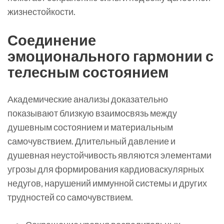
жизнестойкости.
Соединение
эмоционального гармонии с
телесным состоянием
Академические анализы доказательно
показывают близкую взаимосвязь между
душевным состоянием и материальным
самочувствием. Длительный давление и
душевная неустойчивость являются элементами
угрозы для формирования кардиоваскулярных
недугов, нарушений иммунной системы и других
трудностей со самочувствием.