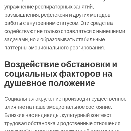
упражнение респираторных занятий,
размышления, рефлексии и других методов
работы с внутренним статусом. Эти средства
содействуют не только справляться с нынешними
задачами, но и образовывать стабильные
паттерны эмоционального реагирования.
Воздействие обстановки и
социальных факторов на
душевное положение
Социальная окружение производит существенное
влияние на наше эмоциональное состояние.
Близкие нас индивиды, культурный контекст,
трудовая обстановка и родственные отношения