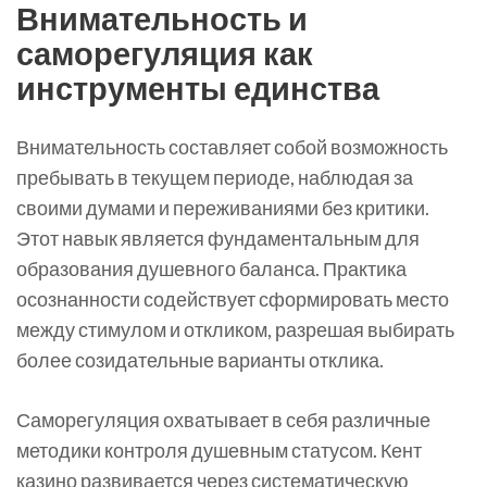
Внимательность и
саморегуляция как
инструменты единства
Внимательность составляет собой возможность
пребывать в текущем периоде, наблюдая за
своими думами и переживаниями без критики.
Этот навык является фундаментальным для
образования душевного баланса. Практика
осознанности содействует сформировать место
между стимулом и откликом, разрешая выбирать
более созидательные варианты отклика.
Саморегуляция охватывает в себя различные
методики контроля душевным статусом. Кент
казино развивается через систематическую