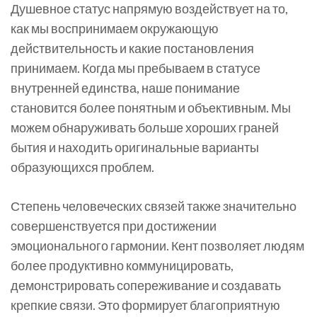
Душевное статус напрямую воздействует на то,
как мы воспринимаем окружающую
действительность и какие постановления
принимаем. Когда мы пребываем в статусе
внутренней единства, наше понимание
становится более понятным и объективным. Мы
можем обнаруживать больше хороших граней
бытия и находить оригинальные варианты
образующихся проблем.
Степень человеческих связей также значительно
совершенствуется при достижении
эмоционального гармонии. Кент позволяет людям
более продуктивно коммуницировать,
демонстрировать сопереживание и создавать
крепкие связи. Это формирует благоприятную