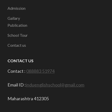
Admission
Gallary
Publication
School Tour
Contact us
CONTACT US
Contact :
088883 51974
Email ID :
induenglishschool@gmail.com
Maharashtra 412305