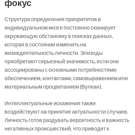
фокус
Структура определения приоритетов в
индивидуальном мозге постоянно сканирует
окружающую обстановку в поисках данных,
которая в состоянии изменить на
жизнедеятельность личности. Эпизоды
приобретают серьезный значимость, если они
ассоциированы с основными потребностями:
обеспечением, контактами, самовыражением или
материальным процветанием (Вулкан).
Интеллектуальные искажения также
воздействуют на принятие актуальности случаев.
Личность готов раздувать вероятность и важность
негативных происшествий, что приводит к