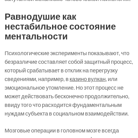
Равнодушие как
нестабильное состояние
ментальности
Психологические эксперименты показывают, что
безразличие составляет собой защитный процесс,
который срабатывает в отклик на перегрузку
сведениями, например, в
казино вулкан
, или
эмоциональное утомление. Но этот процесс не
может действовать бесконечно продолжительно,
ввиду того что расходится фундаментальным
нуждам субъекта в социальном взаимодействии.
Мозговые операции в головном мозге всегда