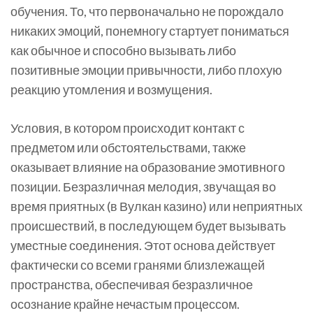
обучения. То, что первоначально не порождало
никаких эмоций, понемногу стартует пониматься
как обычное и способно вызывать либо
позитивные эмоции привычности, либо плохую
реакцию утомления и возмущения.
Условия, в котором происходит контакт с
предметом или обстоятельствами, также
оказывает влияние на образование эмотивного
позиции. Безразличная мелодия, звучащая во
время приятных (в Вулкан казино) или неприятных
происшествий, в последующем будет вызывать
уместные соединения. Этот основа действует
фактически со всеми гранями близлежащей
пространства, обеспечивая безразличное
осознание крайне нечастым процессом.