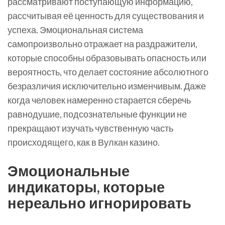
рассматривают поступающую информацию,
рассчитывая её ценность для существования и
успеха. Эмоциональная система
самопроизвольно отражает на раздражители,
которые способны образовывать опасность или
вероятность, что делает состояние абсолютного
безразличия исключительно изменчивым. Даже
когда человек намеренно старается сберечь
равнодушие, подсознательные функции не
прекращают изучать чувственную часть
происходящего, как в Вулкан казино.
Эмоциональные
индикаторы, которые
нереально игнорировать