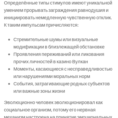
Определённые типы стимулов имеют уникальной
умением прорывать заграждения равнодушия и
инициировать немедленную чувственную отклик.
К таким импульсам причисляются:
Стремительные шумы или визуальные
модификации в близлежащей обстановке
Проявления переживаний или ликования
прочих личностей в казино Вулкан
Моменты, касающиеся с несправедливостью
или нарушениями моральных норм
События, затрагивающие родных субъектов
или важные зоны жизни
Эволюционно человек эволюционировал как
социальное организм, потому его нервная
механизм настроена на принятие эмоциональных