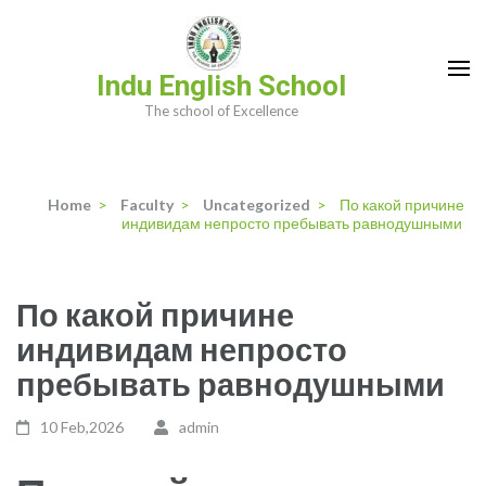
Skip
to
content
Indu English School
(Press
The school of Excellence
Enter)
Home
>
Faculty
>
Uncategorized
>
По какой причине
индивидам непросто пребывать равнодушными
По какой причине
индивидам непросто
пребывать равнодушными
10 Feb,2026
admin