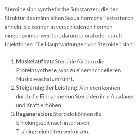
Steroide sind synthetische Substanzen, die der
Struktur des männlichen Sexualhormons Testosteron
ähneln. Sie können in verschiedenen Formen
eingenommen werden, darunter oral oder durch
Injektionen. Die Hauptwirkungen von Steroiden sind:
Muskelaufbau:
Steroide fördern die
Proteinsynthese, was zu einem schnelleren
Muskelwachstum führt.
Steigerung der Leistung:
Athleten können
durch die Einnahme von Steroiden ihre Ausdauer
und Kraft erhöhen.
Regeneration:
Steroide können die
Erholungszeit nach intensiven
Trainingseinheiten verkürzen.