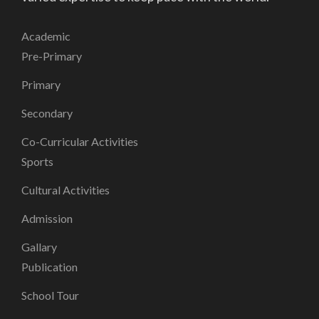
Academic
Pre-Primary
Primary
Secondary
Co-Curricular Activities
Sports
Cultural Activities
Admission
Gallary
Publication
School Tour