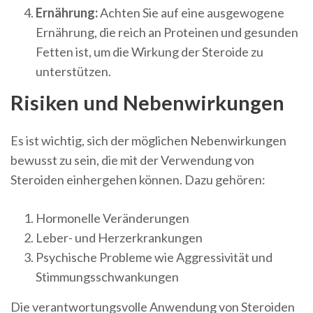
Ernährung:
Achten Sie auf eine ausgewogene
Ernährung, die reich an Proteinen und gesunden
Fetten ist, um die Wirkung der Steroide zu
unterstützen.
Risiken und Nebenwirkungen
Es ist wichtig, sich der möglichen Nebenwirkungen
bewusst zu sein, die mit der Verwendung von
Steroiden einhergehen können. Dazu gehören:
Hormonelle Veränderungen
Leber- und Herzerkrankungen
Psychische Probleme wie Aggressivität und
Stimmungsschwankungen
Die verantwortungsvolle Anwendung von Steroiden