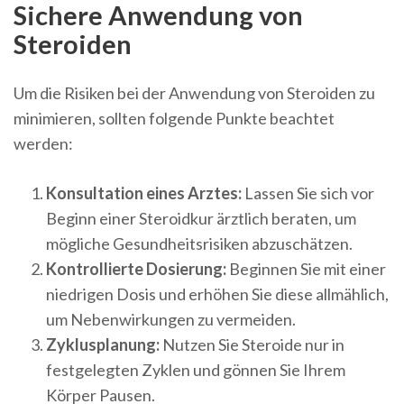
Sichere Anwendung von
Steroiden
Um die Risiken bei der Anwendung von Steroiden zu
minimieren, sollten folgende Punkte beachtet
werden:
Konsultation eines Arztes:
Lassen Sie sich vor
Beginn einer Steroidkur ärztlich beraten, um
mögliche Gesundheitsrisiken abzuschätzen.
Kontrollierte Dosierung:
Beginnen Sie mit einer
niedrigen Dosis und erhöhen Sie diese allmählich,
um Nebenwirkungen zu vermeiden.
Zyklusplanung:
Nutzen Sie Steroide nur in
festgelegten Zyklen und gönnen Sie Ihrem
Körper Pausen.