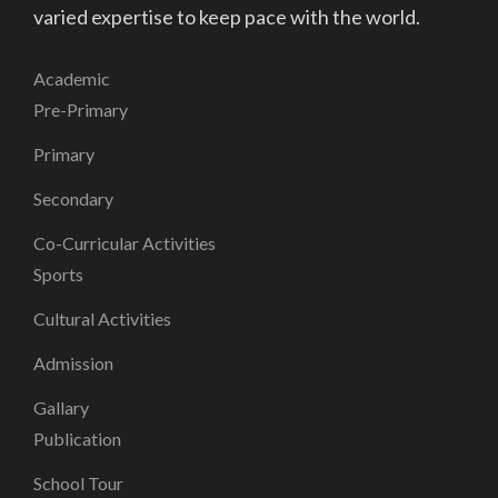
varied expertise to keep pace with the world.
Academic
Pre-Primary
Primary
Secondary
Co-Curricular Activities
Sports
Cultural Activities
Admission
Gallary
Publication
School Tour