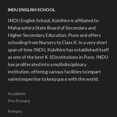
INDU ENGLISH SCHOOL
INDU English School, Kolvihire is affiliated to
Maharashtra State Board of Secondary and
Higher Secondary Education, Pune and offers
schooling from Nursery to Class X. In a very short
span of time INDU, Kolvihire has established itself
as one of the best K-10 institutions in Pune. INDU
has proliferated into a multidisciplinary
institution, offering various facilities to impart
varied expertise to keep pace with the world.
Academic
Pre-Primary
Primary