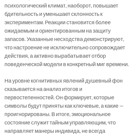
психологический климат, наоборот, повышает
бдительность и уменьшает склонность к
экспериментам. Реакции становится более
ожидаемым и ориентированным на защиту
запасов. Указанные несходства демонстрируют,
что настроение не исключительно сопровождает
действия, а активно вырабатывает отбор
поведенческой модели в конкретный миг времени.
На уровне когнитивных явлений душевный фон
сказывается на анализ итогов и
первостепенностей. Он формирует, которые
символы будут приняты как ключевые, а какие —
проигнорированы. В итоге, эмоциональное
состояние служит тайным управляющим, что
направляет манеры индивида, не всегда