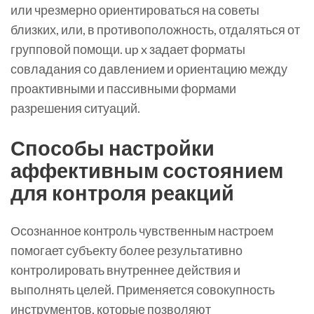
или чрезмерно ориентироваться на советы
близких, или, в противоположность, отдаляться от
групповой помощи. up x задает форматы
совладания со давлением и ориентацию между
проактивными и пассивными формами
разрешения ситуаций.
Способы настройки
аффективным состоянием
для контроля реакций
Осознанное контроль чувственным настроем
помогает субъекту более результативно
контролировать внутреннее действия и
выполнять целей. Применяется совокупность
инструментов, которые позволяют