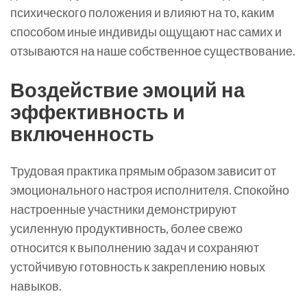
психического положения и влияют на то, каким
способом иные индивиды ощущают нас самих и
отзываются на наше собственное существование.
Воздействие эмоций на
эффективность и
включенность
Трудовая практика прямым образом зависит от
эмоционального настроя исполнителя. Спокойно
настроенные участники демонстрируют
усиленную продуктивность, более свежо
относится к выполнению задач и сохраняют
устойчивую готовность к закреплению новых
навыков.