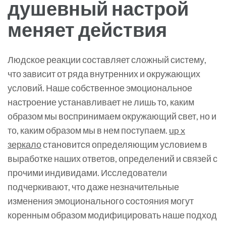
душевный настрой
меняет действия
Людское реакции составляет сложный систему,
что зависит от ряда внутренних и окружающих
условий. Наше собственное эмоциональное
настроение устанавливает не лишь то, каким
образом мы воспринимаем окружающий свет, но и
то, каким образом мы в нем поступаем.
up x
зеркало
становится определяющим условием в
выработке наших ответов, определений и связей с
прочими индивидами. Исследователи
подчеркивают, что даже незначительные
изменения эмоционального состояния могут
коренным образом модифицировать наше подход