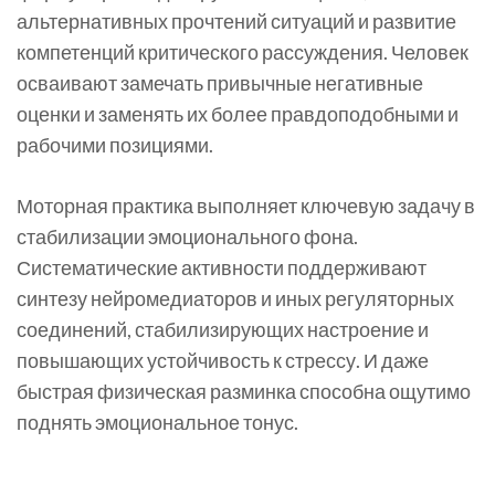
альтернативных прочтений ситуаций и развитие
компетенций критического рассуждения. Человек
осваивают замечать привычные негативные
оценки и заменять их более правдоподобными и
рабочими позициями.
Моторная практика выполняет ключевую задачу в
стабилизации эмоционального фона.
Систематические активности поддерживают
синтезу нейромедиаторов и иных регуляторных
соединений, стабилизирующих настроение и
повышающих устойчивость к стрессу. И даже
быстрая физическая разминка способна ощутимо
поднять эмоциональное тонус.