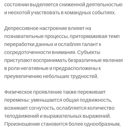
состоянии выделяется сниженной деятельностью
и неохотой участвовать в командных событиях.
Депрессивное настроение влияет на
познавательные процессы, притормаживая темп
переработки данных и ослабляя талант к
сосредоточенности внимания. Субъекты
приступают воспринимать безразличные явления
в роли негативные и предрасположены к
преувеличению небольших трудностей.
Физическое проявление также переживает
перемены: уменьшается общая подвижность,
возникает согнутость, ослабляется количество
телодвижений и выражательных выражений.
Произношение становится более однообразным,