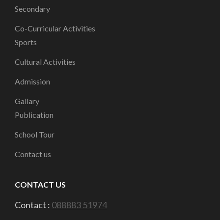
Secondary
Co-Curricular Activities
Sports
Cultural Activities
Admission
Gallary
Publication
School Tour
Contact us
CONTACT US
Contact :
088883 51974