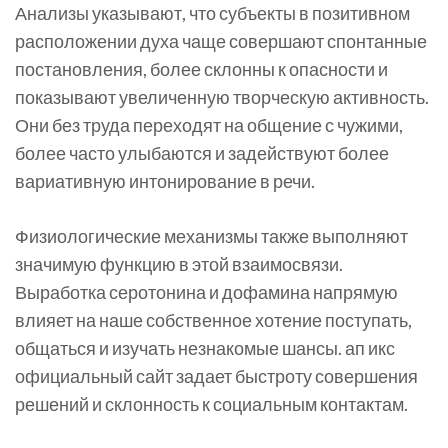
Анализы указывают, что субъекты в позитивном
расположении духа чаще совершают спонтанные
постановления, более склонны к опасности и
показывают увеличенную творческую активность.
Они без труда переходят на общение с чужими,
более часто улыбаются и задействуют более
вариативную интонирование в речи.
Физиологические механизмы также выполняют
значимую функцию в этой взаимосвязи.
Выработка серотонина и дофамина напрямую
влияет на наше собственное хотение поступать,
общаться и изучать незнакомые шансы. ап икс
официальный сайт задает быстроту совершения
решений и склонность к социальным контактам.