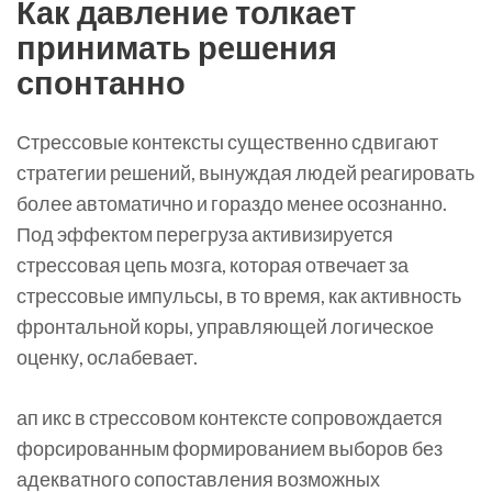
Как давление толкает
принимать решения
спонтанно
Стрессовые контексты существенно сдвигают
стратегии решений, вынуждая людей реагировать
более автоматично и гораздо менее осознанно.
Под эффектом перегруза активизируется
стрессовая цепь мозга, которая отвечает за
стрессовые импульсы, в то время, как активность
фронтальной коры, управляющей логическое
оценку, ослабевает.
ап икс в стрессовом контексте сопровождается
форсированным формированием выборов без
адекватного сопоставления возможных