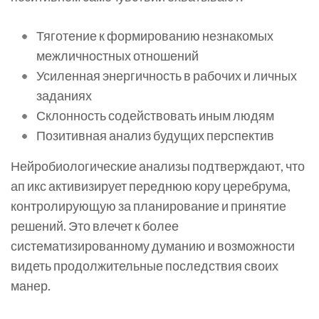
Тяготение к формированию незнакомых
межличностных отношений
Усиленная энергичность в рабочих и личных
заданиях
Склонность содействовать иным людям
Позитивная анализ будущих перспектив
Нейробиологические анализы подтверждают, что
ап икс активизирует переднюю кору церебрума,
контролирующую за планирование и принятие
решений. Это влечет к более
систематизированному думанию и возможности
видеть продолжительные последствия своих
манер.