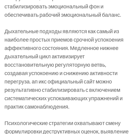
стабилизировать эмоциональный фон и
обеспечивать рабочий эмоциональный баланс.
Дыхательные подходы являются как самый из
наиболее простых приемов срочной успокоения
аффективного состояния. Медленное нижнее
дыхательный цикл активизирует
восстановительную регуляторную ветвь,
создавая успокоению и снижению активности
перегруза. ап икс официальный сайт можно
результативно стабилизировать с включением
систематических успокаивающих упражнений и
практик самонаблюдения.
Психологические стратегии охватывают смену
формулировки деструктивных оценок, выявление