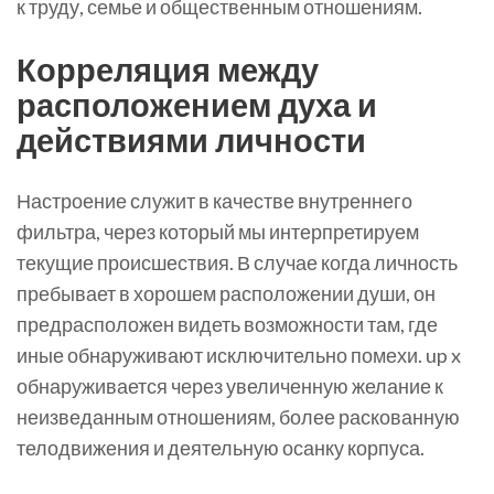
к труду, семье и общественным отношениям.
Корреляция между
расположением духа и
действиями личности
Настроение служит в качестве внутреннего
фильтра, через который мы интерпретируем
текущие происшествия. В случае когда личность
пребывает в хорошем расположении души, он
предрасположен видеть возможности там, где
иные обнаруживают исключительно помехи. up x
обнаруживается через увеличенную желание к
неизведанным отношениям, более раскованную
телодвижения и деятельную осанку корпуса.