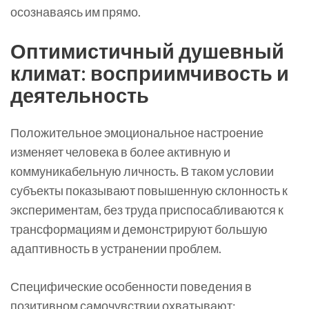
осознаваясь им прямо.
Оптимистичный душевный
климат: восприимчивость и
деятельность
Положительное эмоциональное настроение
изменяет человека в более активную и
коммуникабельную личность. В таком условии
субъекты показывают повышенную склонность к
экспериментам, без труда приспосабливаются к
трансформациям и демонстрируют большую
адаптивность в устранении проблем.
Специфические особенности поведения в
позитивном самочувствии охватывают: