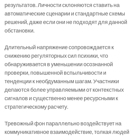
результатов. Личности склоняются ставить на
автоматические сценарии и стандартные схемы
решений, даже если они не подходят для данной
обстановки.
Длительный напряжение сопровождается к
снижению регуляторных сил психики, что
обнаруживается в уменьшении осознанной
проверки, повышенной вспыльчивости и
тенденции к необдуманным шагам. Участники
делаются более управляемыми от контекстных
сигналов и существенно менее ресурсными к
стратегическому расчету.
Тревожный фон параллельно воздействует на
коммуникативное взаимодействие, толкая людей