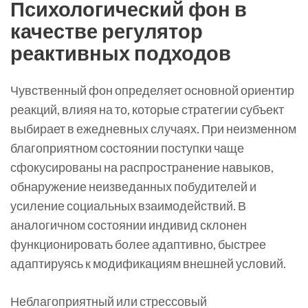
Психологический фон в
качестве регулятор
реактивных подходов
Чувственный фон определяет основной ориентир
реакций, влияя на то, которые стратегии субъект
выбирает в ежедневных случаях. При неизменном
благоприятном состоянии поступки чаще
сфокусированы на распространение навыков,
обнаружение неизведанных побудителей и
усиление социальных взаимодействий. В
аналогичном состоянии индивид склонен
функционировать более адаптивно, быстрее
адаптируясь к модификациям внешней условий.
Неблагоприятный или стрессовый