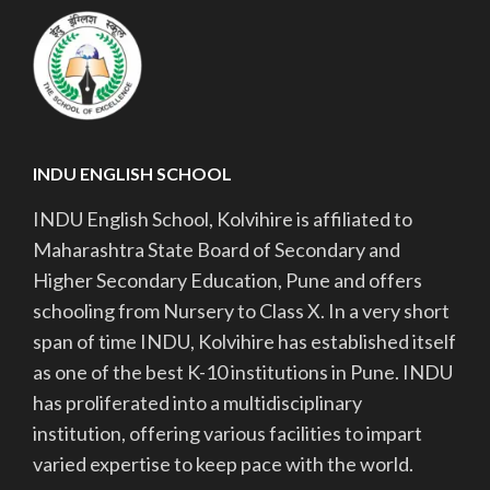
INDU ENGLISH SCHOOL
INDU English School, Kolvihire is affiliated to
Maharashtra State Board of Secondary and
Higher Secondary Education, Pune and offers
schooling from Nursery to Class X. In a very short
span of time INDU, Kolvihire has established itself
as one of the best K-10 institutions in Pune. INDU
has proliferated into a multidisciplinary
institution, offering various facilities to impart
varied expertise to keep pace with the world.