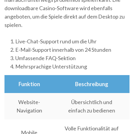
downloadbare Casino-Software wird ebenfalls
angeboten, um die Spiele direkt auf dem Desktop zu
spielen.
Live-Chat-Support rund um die Uhr
E-Mail-Support innerhalb von 24 Stunden
Umfassende FAQ-Sektion
Mehrsprachige Unterstützung
Funktion
Beschreibung
Website-
Übersichtlich und
Navigation
einfach zu bedienen
Volle Funktionalität auf
Mobile