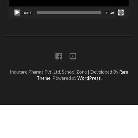
00:00
15:48
Inducare Pharma Pvt. Ltd.
School Zone | Developed By
Rara
Theme
. Powered by
WordPress
.