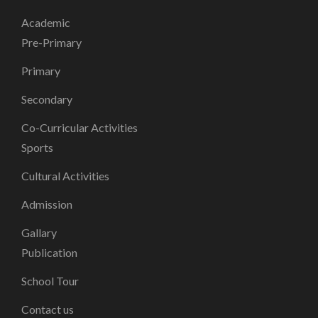
Academic
Pre-Primary
Primary
Secondary
Co-Curricular Activities
Sports
Cultural Activities
Admission
Gallary
Publication
School Tour
Contact us