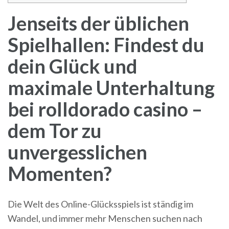
Jenseits der üblichen
Spielhallen: Findest du
dein Glück und
maximale Unterhaltung
bei rolldorado casino –
dem Tor zu
unvergesslichen
Momenten?
Die Welt des Online-Glücksspiels ist ständig im
Wandel, und immer mehr Menschen suchen nach