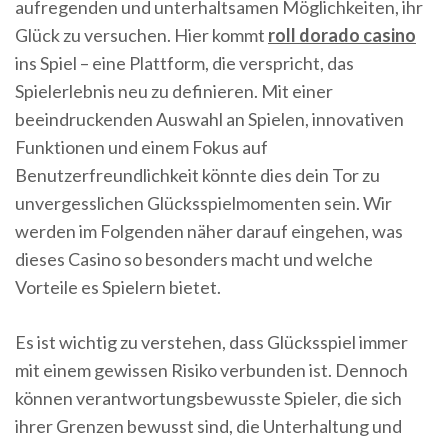
aufregenden und unterhaltsamen Möglichkeiten, ihr
Glück zu versuchen. Hier kommt
roll dorado casino
ins Spiel – eine Plattform, die verspricht, das
Spielerlebnis neu zu definieren. Mit einer
beeindruckenden Auswahl an Spielen, innovativen
Funktionen und einem Fokus auf
Benutzerfreundlichkeit könnte dies dein Tor zu
unvergesslichen Glücksspielmomenten sein. Wir
werden im Folgenden näher darauf eingehen, was
dieses Casino so besonders macht und welche
Vorteile es Spielern bietet.
Es ist wichtig zu verstehen, dass Glücksspiel immer
mit einem gewissen Risiko verbunden ist. Dennoch
können verantwortungsbewusste Spieler, die sich
ihrer Grenzen bewusst sind, die Unterhaltung und