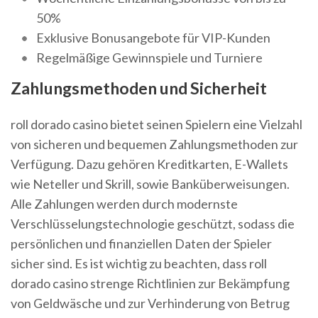
50%
Exklusive Bonusangebote für VIP-Kunden
Regelmäßige Gewinnspiele und Turniere
Zahlungsmethoden und Sicherheit
roll dorado casino bietet seinen Spielern eine Vielzahl
von sicheren und bequemen Zahlungsmethoden zur
Verfügung. Dazu gehören Kreditkarten, E-Wallets
wie Neteller und Skrill, sowie Banküberweisungen.
Alle Zahlungen werden durch modernste
Verschlüsselungstechnologie geschützt, sodass die
persönlichen und finanziellen Daten der Spieler
sicher sind. Es ist wichtig zu beachten, dass roll
dorado casino strenge Richtlinien zur Bekämpfung
von Geldwäsche und zur Verhinderung von Betrug