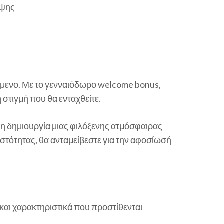
ηψης
ύμενο. Με το γενναιόδωρο welcome bonus,
 στιγμή που θα ενταχθείτε.
 στη δημιουργία μιας φιλόξενης ατμόσφαιρας
ιστότητας, θα ανταμείβεστε για την αφοσίωσή
 και χαρακτηριστικά που προστίθενται