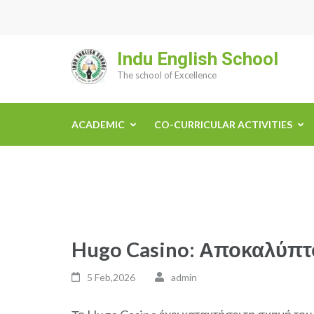
Skip
to
content
Indu English School
(Press
The school of Excellence
Enter)
ACADEMIC
CO-CURRICULAR ACTIVITIES
Hugo Casino: Αποκαλύπτ
5 Feb,2026
admin