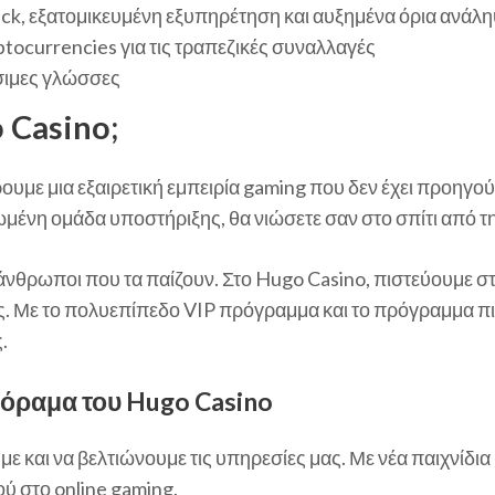
k, εξατομικευμένη εξυπηρέτηση και αυξημένα όρια ανάλ
yptocurrencies για τις τραπεζικές συναλλαγές
σιμες γλώσσες
o Casino;
υμε μια εξαιρετική εμπειρία gaming που δεν έχει προηγο
ωμένη ομάδα υποστήριξης, θα νιώσετε σαν στο σπίτι από τη
ι οι άνθρωποι που τα παίζουν. Στο Hugo Casino, πιστεύουμε
ιας. Με το πολυεπίπεδο VIP πρόγραμμα και το πρόγραμμα π
.
ο όραμα του Hugo Casino
ε και να βελτιώνουμε τις υπηρεσίες μας. Με νέα παιχνίδια
ού στο online gaming.