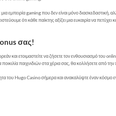
ια εμπειρία gaming που δεν είναι μόνο διασκεδαστική, αλλά
πιστεύουμε ότι κάθε παίκτης αξίζει μια ευκαιρία να πετύχει 
onus σας!
ρεάν και ετοιμαστείτε να ζήσετε τον ενθουσιασμό του onli
 ποικιλία παιχνιδιών στα χέρια σας, θα κολλήσετε από τη
νότητα του Hugo Casino σήμερα και ανακαλύψτε έναν κόσμο