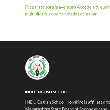
Post
Prepárate para la aventura Accede a tu cuen
navigation
multiplica tus oportunidades de ganar
INDU ENGLISH SCHOOL
INDU English School, Kolvihire is affiliated t
Maharashtra State Board of Secondary and