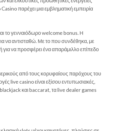
ιών και ελκυστικές προωθητικές ενέργειες
o Casino παρέχει μια εμβληματική εμπειρία
 και το γενναιόδωρο welcome bonus. Η
ια να αντισταθώ. Με το που συνδέθηκα, με
χή για να προσφέρει ένα απαράμιλλο επίπεδο
πό μερικούς από τους κορυφαίους παρόχους του
ογές live casino είναι εξίσου εντυπωσιακές,
ckjack και baccarat, τα live dealer games
 κλασικά slots μέχρι καινοτόμες, πλούσιες σε