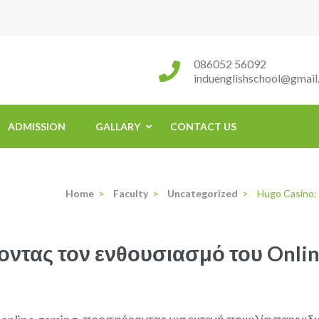
086052 56092
induenglishschool@gmail
ADMISSION
GALLARY
CONTACT US
Home
>
Faculty
>
Uncategorized
>
Hugo Casino:
οντας τον ενθουσιασμό του Onli