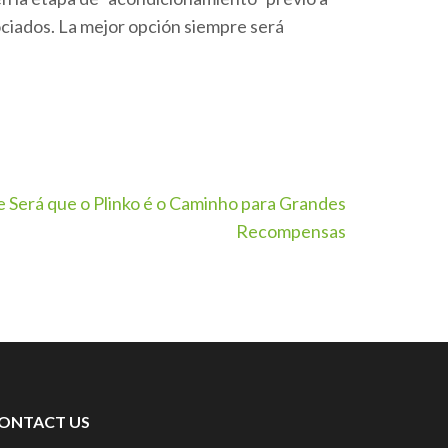
ociados. La mejor opción siempre será
 Será que o Plinko é o Caminho para Grandes
Recompensas
ONTACT US