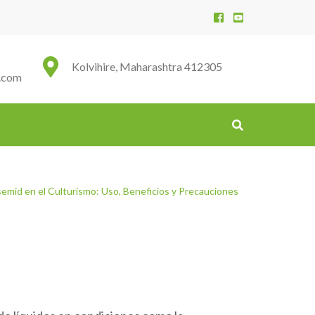
Kolvihire, Maharashtra 412305
.com
emid en el Culturismo: Uso, Beneficios y Precauciones