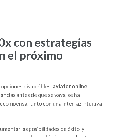
0x con estrategias
en el próximo
s opciones disponibles,
aviator online
nancias antes de que se vaya, se ha
ecompensa, junto con una interfaz intuitiva
umentar las posibilidades de éxito, y