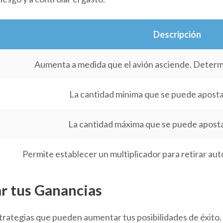
Descripción
Aumenta a medida que el avión asciende. Determi
La cantidad mínima que se puede aposta
La cantidad máxima que se puede aposta
Permite establecer un multiplicador para retirar au
r tus Ganancias
estrategias que pueden aumentar tus posibilidades de éxito.