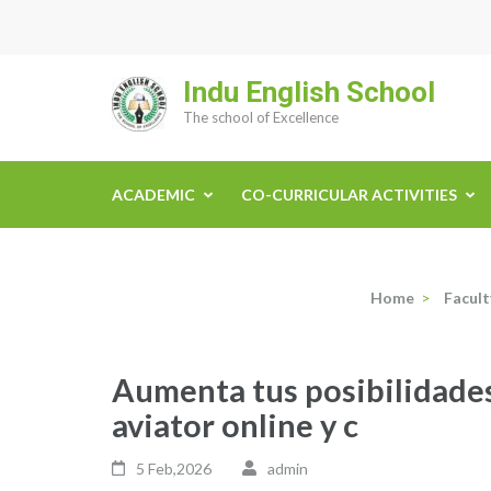
Skip
to
content
Indu English School
(Press
The school of Excellence
Enter)
ACADEMIC
CO-CURRICULAR ACTIVITIES
Home
>
Facult
Aumenta tus posibilidades
aviator online y c
5 Feb,2026
admin