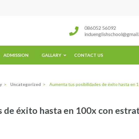
086052 56092
induenglishschool@gmail
ADMISSION
GALLARY
CONTACT US
y
>
Uncategorized
>
Aumenta tus posibilidades de éxito hasta en 10
 de éxito hasta en 100x con estra