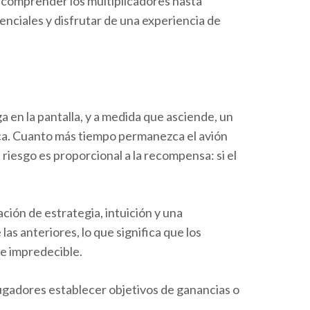
 comprender los multiplicadores hasta
nciales y disfrutar de una experiencia de
a en la pantalla, y a medida que asciende, un
ezca. Cuanto más tiempo permanezca el avión
l riesgo es proporcional a la recompensa: si el
ción de estrategia, intuición y una
s anteriores, lo que significa que los
 e impredecible.
jugadores establecer objetivos de ganancias o