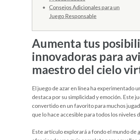
Consejos Adicionales para un
Juego Responsable
Aumenta tus posibili
innovadoras para avi
maestro del cielo vir
El juego de azar en línea ha experimentado un
destaca por su simplicidad y emoción. Este ju
convertido en un favorito para muchos jugado
que lo hace accesible para todos los niveles 
Este artículo explorará a fondo el mundo de
a