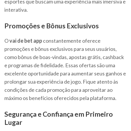
esportes que buscam uma experiência mais imersiva e
interativa.
Promoções e Bônus Exclusivos
O
vai de bet app
constantemente oferece
promoções e bônus exclusivos para seus usuários,
como bônus de boas-vindas, apostas grátis, cashback
e programas de fidelidade. Essas ofertas são uma
excelente oportunidade para aumentar seus ganhos e
prolongar sua experiência de jogo. Fique atento às
condições de cada promoção para aproveitar ao
máximo os benefícios oferecidos pela plataforma.
Segurança e Confiança em Primeiro
Lugar