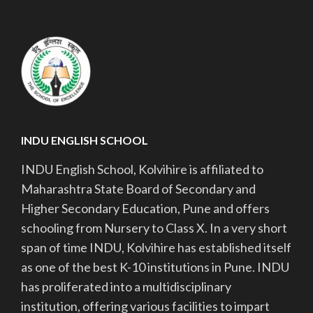
INDU ENGLISH SCHOOL
INDU English School, Kolvihire is affiliated to
Maharashtra State Board of Secondary and
Higher Secondary Education, Pune and offers
schooling from Nursery to Class X. In a very short
span of time INDU, Kolvihire has established itself
as one of the best K-10 institutions in Pune. INDU
has proliferated into a multidisciplinary
institution, offering various facilities to impart