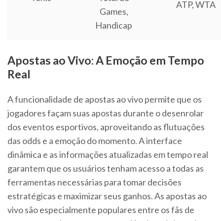
ATP, WTA
Games,
Handicap
Apostas ao Vivo: A Emoção em Tempo
Real
A funcionalidade de apostas ao vivo permite que os
jogadores façam suas apostas durante o desenrolar
dos eventos esportivos, aproveitando as flutuações
das odds e a emoção do momento. A interface
dinâmica e as informações atualizadas em tempo real
garantem que os usuários tenham acesso a todas as
ferramentas necessárias para tomar decisões
estratégicas e maximizar seus ganhos. As apostas ao
vivo são especialmente populares entre os fãs de