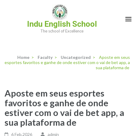
Skip
to
content
Indu English School
(Press
The school of Excellence
Enter)
Home
>
Faculty
>
Uncategorized
>
Aposte em seus
esportes favoritos e ganhe de onde estiver com o vai de bet app, a
sua plataforma de
Aposte em seus esportes
favoritos e ganhe de onde
estiver com o vai de bet app, a
sua plataforma de
6 Feb,2026
admin