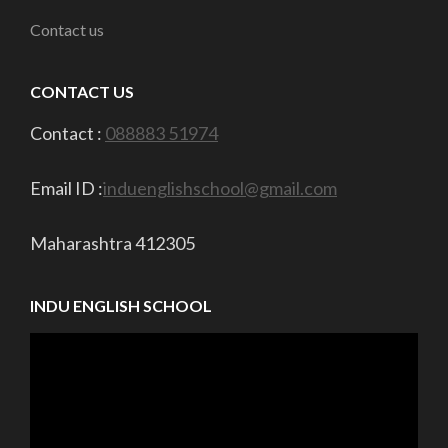
Contact us
CONTACT US
Contact :
088883 51974
Email ID :
induenglishschool@gmail.com
Maharashtra 412305
INDU ENGLISH SCHOOL
Video
Player