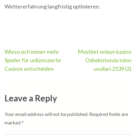
Wettererfahrung langfristig optimieren.
Post
Wieso sich immer mehr
Mostbet onlayn kazino
navigation
Spieler für unlizenzierte
Ozbekistonda tolov
Casinos entscheiden
usullari.2539 (2)
Leave a Reply
Your email address will not be published.
Required fields are
marked
*