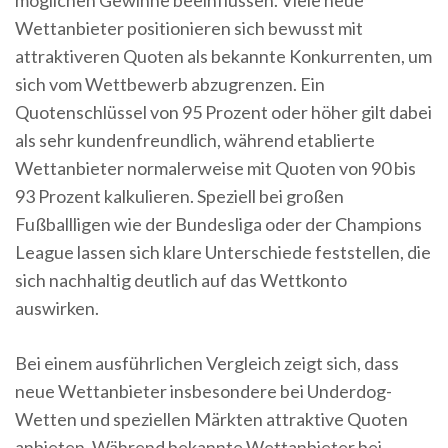
möglichen Gewinne beeinflussen. Viele neue
Wettanbieter positionieren sich bewusst mit
attraktiveren Quoten als bekannte Konkurrenten, um
sich vom Wettbewerb abzugrenzen. Ein
Quotenschlüssel von 95 Prozent oder höher gilt dabei
als sehr kundenfreundlich, während etablierte
Wettanbieter normalerweise mit Quoten von 90 bis
93 Prozent kalkulieren. Speziell bei großen
Fußballligen wie der Bundesliga oder der Champions
League lassen sich klare Unterschiede feststellen, die
sich nachhaltig deutlich auf das Wettkonto
auswirken.
Bei einem ausführlichen Vergleich zeigt sich, dass
neue Wettanbieter insbesondere bei Underdog-
Wetten und speziellen Märkten attraktive Quoten
anbieten. Während bekannte Wettanbieter bei