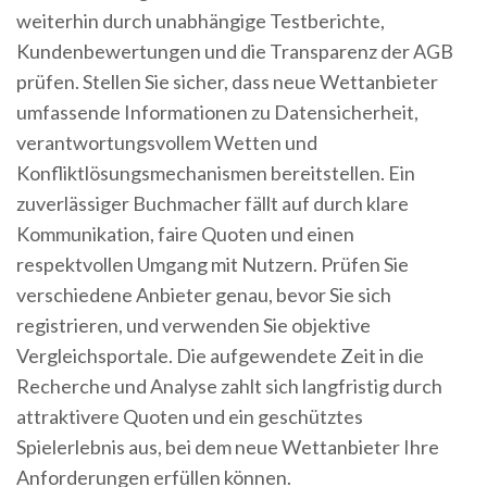
weiterhin durch unabhängige Testberichte,
Kundenbewertungen und die Transparenz der AGB
prüfen. Stellen Sie sicher, dass neue Wettanbieter
umfassende Informationen zu Datensicherheit,
verantwortungsvollem Wetten und
Konfliktlösungsmechanismen bereitstellen. Ein
zuverlässiger Buchmacher fällt auf durch klare
Kommunikation, faire Quoten und einen
respektvollen Umgang mit Nutzern. Prüfen Sie
verschiedene Anbieter genau, bevor Sie sich
registrieren, und verwenden Sie objektive
Vergleichsportale. Die aufgewendete Zeit in die
Recherche und Analyse zahlt sich langfristig durch
attraktivere Quoten und ein geschütztes
Spielerlebnis aus, bei dem neue Wettanbieter Ihre
Anforderungen erfüllen können.