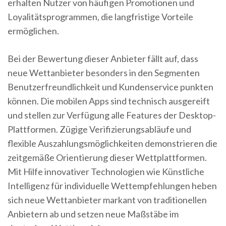
erhalten Nutzer von häufigen Promotionen und
Loyalitätsprogrammen, die langfristige Vorteile
ermöglichen.
Bei der Bewertung dieser Anbieter fällt auf, dass
neue Wettanbieter besonders in den Segmenten
Benutzerfreundlichkeit und Kundenservice punkten
können. Die mobilen Apps sind technisch ausgereift
und stellen zur Verfügung alle Features der Desktop-
Plattformen. Zügige Verifizierungsabläufe und
flexible Auszahlungsmöglichkeiten demonstrieren die
zeitgemäße Orientierung dieser Wettplattformen.
Mit Hilfe innovativer Technologien wie Künstliche
Intelligenz für individuelle Wettempfehlungen heben
sich neue Wettanbieter markant von traditionellen
Anbietern ab und setzen neue Maßstäbe im