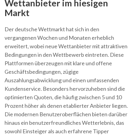
Wettanbieter im hiesigen
Markt
Der deutsche Wettmarkt hat sich in den
vergangenen Wochen und Monaten erheblich
erweitert, wobei neue Wettanbieter mit attraktiven
Bedingungen in den Wettbewerb eintreten. Diese
Plattformen überzeugen mit klare und offene
Geschäftsbedingungen, zügige
Auszahlungsabwicklung und einen umfassenden
Kundenservice. Besonders hervorzuheben sind die
optimierten Quoten, die häufig zwischen 5 und 10
Prozent höher als denen etablierter Anbieter liegen.
Die modernen Benutzeroberflächen bieten darüber
hinaus ein benutzerfreundliches Wetterlebnis, das
sowohl Einsteiger als auch erfahrene Tipper