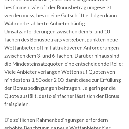
bestimmen, wie oft der Bonusbetrag umgesetzt
werden muss, bevor eine Gutschrift erfolgen kann.
Während etablierte Anbieter häufig
Umsatzanforderungen zwischen dem 5- und 10-
fachen des Bonusbetrags vorgeben, punkten neue
Wettanbieter oft mit attraktiveren Anforderungen
zwischen dem 3- und 6-fachen. Darüber hinaus sind
die Mindesteinsatzquoten eine entscheidende Rolle:
Viele Anbieter verlangen Wetten auf Quoten von
mindestens 1,50 oder 2,00, damit diese zur Erfüllung
der Bonusbedingungen beitragen. Je geringer die
Quote ausfällt, desto einfacher lässt sich der Bonus
freispielen.
Die zeitlichen Rahmenbedingungen erfordern
erhöhte Beachtung, da neue Wettanbieter hier