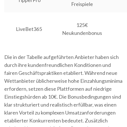
TipperPro
Freispiele
125€
LiveBet365
Neukundenbonus
Die in der Tabelle aufgeführten Anbieter haben sich
durch ihre kundenfreundlichen Konditionen und
fairen Geschäftspraktiken etabliert. Während neue
Wettanbieter üblicherweise hohe Einzahlungsminima
erfordern, setzen diese Plattformen auf niedrige
Einstiegshürden ab 10€. Die Bonusbedingungen sind
klar strukturiert und realistisch erfüllbar, was einen
klaren Vorteil zu komplexen Umsatzanforderungen
etablierter Konkurrenten bedeutet. Zusätzlich