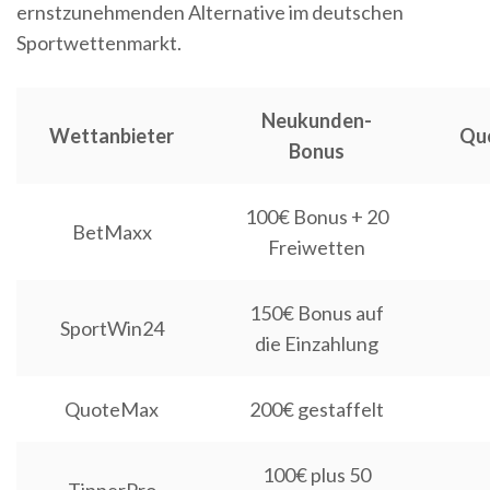
ernstzunehmenden Alternative im deutschen
Sportwettenmarkt.
Neukunden-
Wettanbieter
Quo
Bonus
100€ Bonus + 20
BetMaxx
Freiwetten
150€ Bonus auf
SportWin24
die Einzahlung
QuoteMax
200€ gestaffelt
100€ plus 50