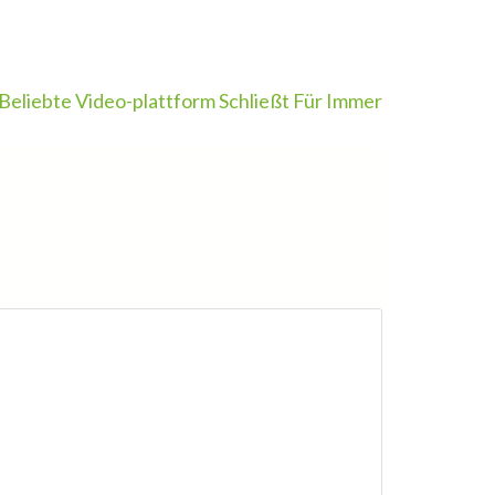
Beliebte Video-plattform Schließt Für Immer