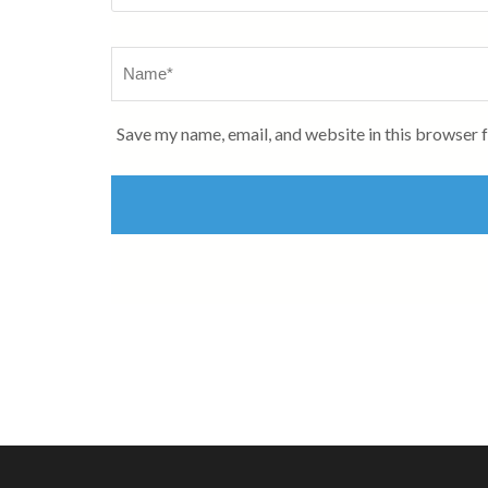
Name
*
Save my name, email, and website in this browser 