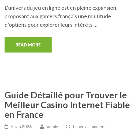
L’univers du jeu en ligne est en pleine expansion,
proposant aux gamers français une multitude
d’options pour explorer leurs intérêts …
READ MORE
Guide Détaillé pour Trouver le
Meilleur Casino Internet Fiable
en France
8 Jan,2026
admin
Leave a comment